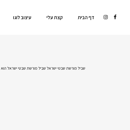
דף הבית
קצת עלי
עיצוב לוגו
שביל מורשת שבטי ישראל שביל מורשת שבטי ישראל הוא מיז