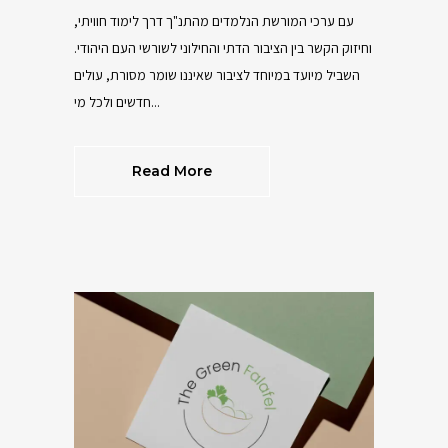
עם ערכי המורשת הנלמדים מהתנ"ך דרך לימוד חוויתי,
וחיזוק הקשר בין הציבור הדתי והחילוני לשורשי העם היהודי.
השביל מיועד במיוחד לציבור שאיננו שומר מסורת, עולים
חדשים ולכל מי...
Read More